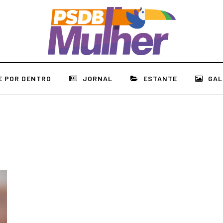
E POR DENTRO
JORNAL
ESTANTE
GAL