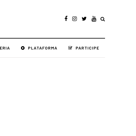
ERIA
PLATAFORMA
PARTICIPE