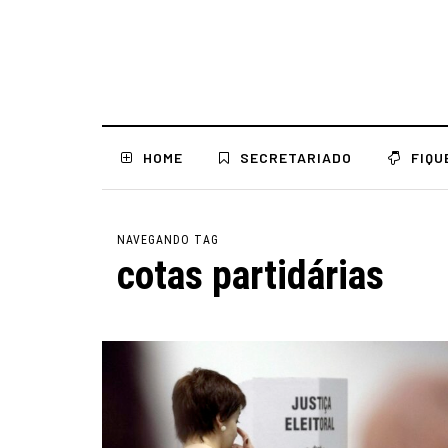
HOME
SECRETARIADO
FIQU
NAVEGANDO TAG
cotas partidárias