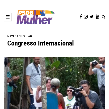
NAVEGANDO TAG
Congresso Internacional