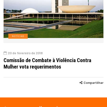
NOTÍCIAS
20 de fevereiro de 2018
Comissão de Combate à Violência Contra
Mulher vota requerimentos
Compartilhar