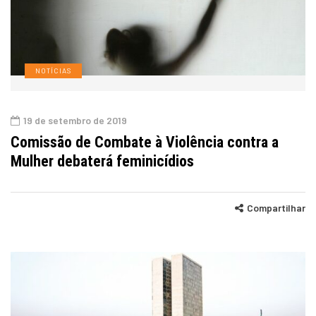
NOTÍCIAS
19 de setembro de 2019
Comissão de Combate à Violência contra a
Mulher debaterá feminicídios
Compartilhar