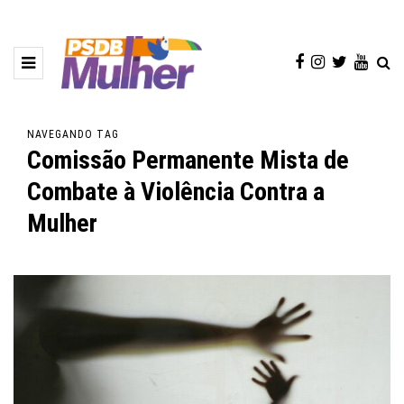
NAVEGANDO TAG
Comissão Permanente Mista de
Combate à Violência Contra a
Mulher