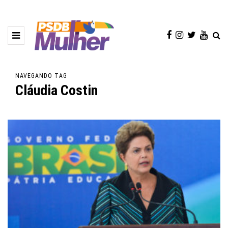
NAVEGANDO TAG
Cláudia Costin