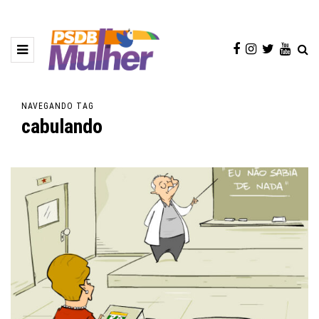
NAVEGANDO TAG
cabulando