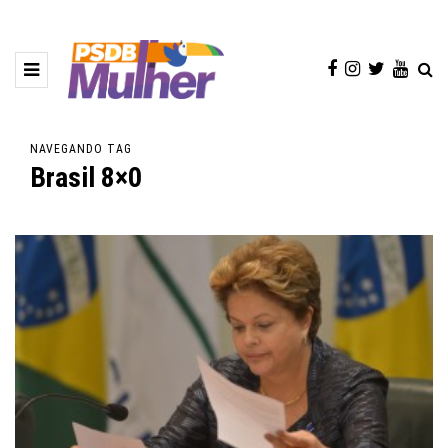
NAVEGANDO TAG
Brasil 8×0