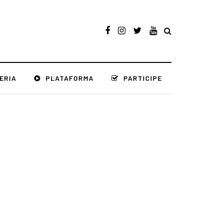
ERIA
PLATAFORMA
PARTICIPE