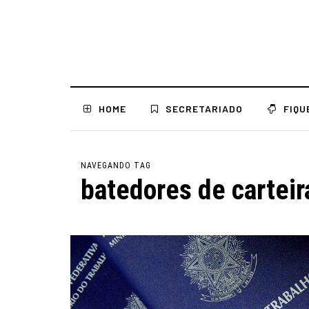
HOME
SECRETARIADO
FIQU
NAVEGANDO TAG
batedores de carteir