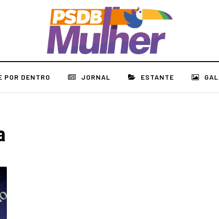
E POR DENTRO
JORNAL
ESTANTE
GAL
a