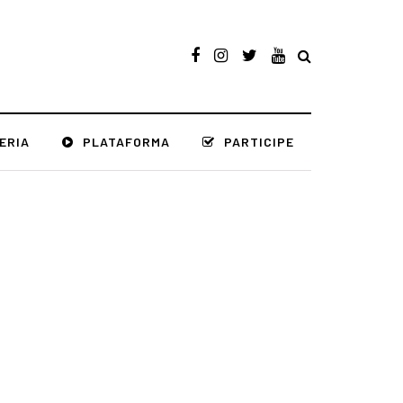
ERIA
PLATAFORMA
PARTICIPE