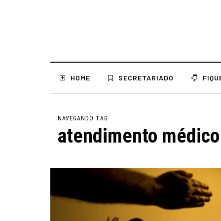
HOME
SECRETARIADO
FIQU
NAVEGANDO TAG
atendimento médico