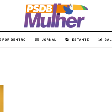
E POR DENTRO
JORNAL
ESTANTE
GAL