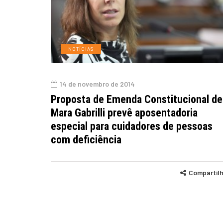
NOTÍCIAS
14 de novembro de 2014
Proposta de Emenda Constitucional de
Mara Gabrilli prevê aposentadoria
especial para cuidadores de pessoas
com deficiência
Compartil