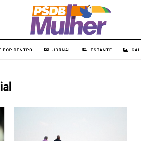
E POR DENTRO
JORNAL
ESTANTE
GAL
ial