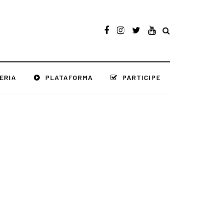
ERIA
PLATAFORMA
PARTICIPE