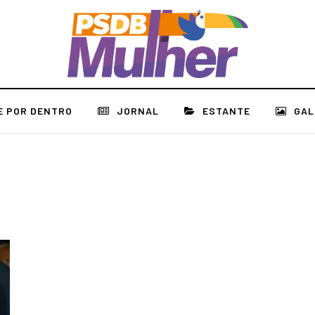
E POR DENTRO
JORNAL
ESTANTE
GAL