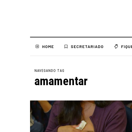
HOME
SECRETARIADO
FIQU
NAVEGANDO TAG
amamentar