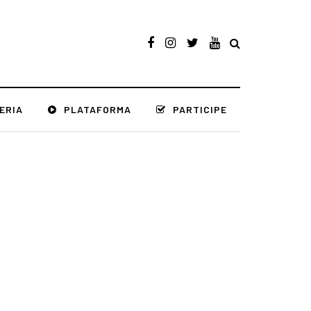
ERIA
PLATAFORMA
PARTICIPE