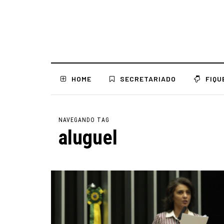
HOME
SECRETARIADO
FIQU
NAVEGANDO TAG
aluguel