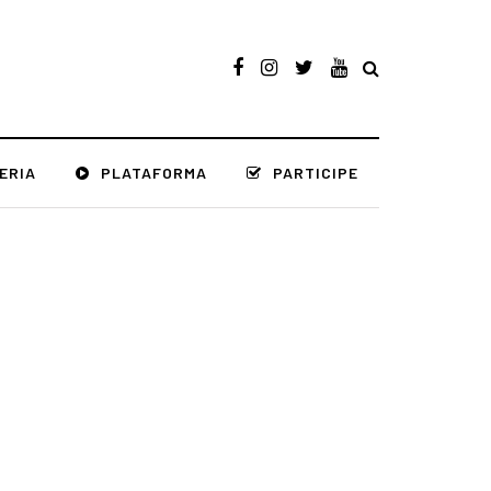
ERIA
PLATAFORMA
PARTICIPE