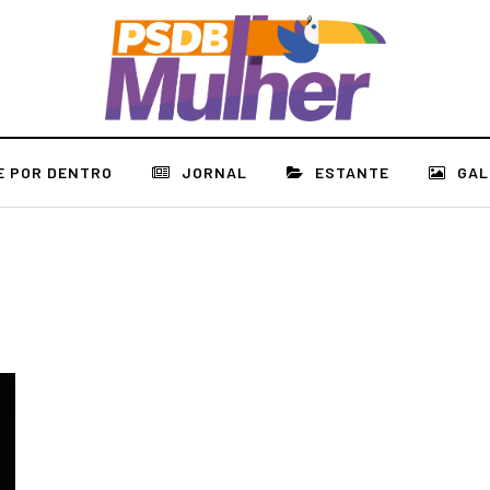
E POR DENTRO
JORNAL
ESTANTE
GAL