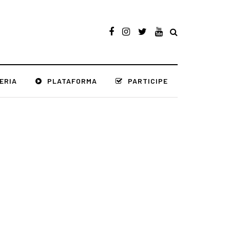
ERIA
PLATAFORMA
PARTICIPE