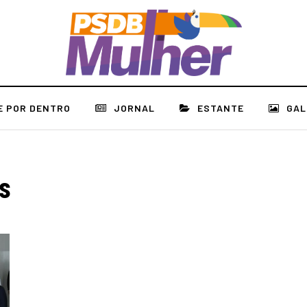
E POR DENTRO
JORNAL
ESTANTE
GAL
as