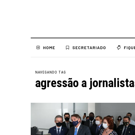
HOME
SECRETARIADO
FIQU
NAVEGANDO TAG
agressão a jornalist