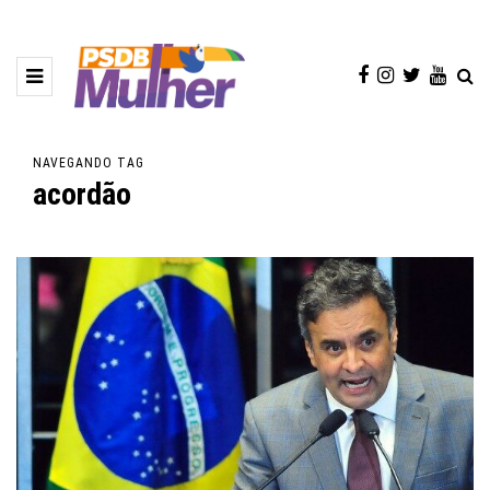
NAVEGANDO TAG
acordão