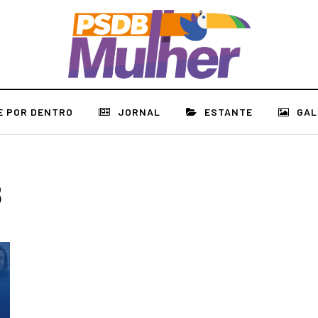
E POR DENTRO
JORNAL
ESTANTE
GAL
8