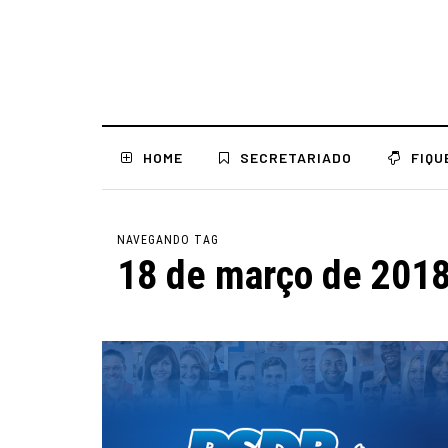
HOME
SECRETARIADO
FIQU
NAVEGANDO TAG
18 de março de 201