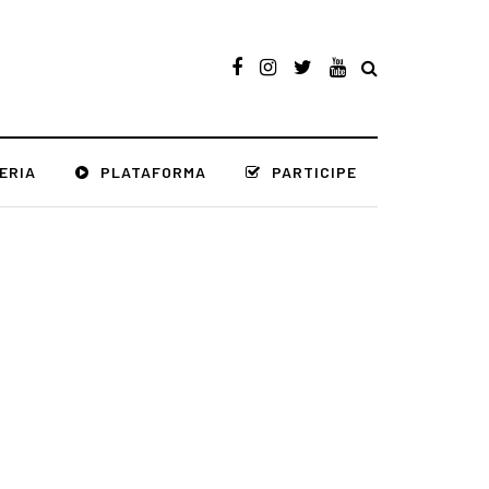
ERIA
PLATAFORMA
PARTICIPE